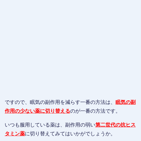
ですので、眠気の副作用を減らす一番の方法は、
眠気の副
作用の少ない薬に切り替える
のが一番の方法です。
いつも服用している薬は、副作用の弱い
第二世代の抗ヒス
タミン薬
に切り替えてみてはいかがでしょうか。