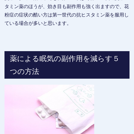
タミン薬のほうが、効き目も副作用も強く出ますので、花
粉症の症状の酷い方は第一世代の抗ヒスタミン薬を服用し
ている場合が多いと思います。
薬による眠気の副作用を減らす５
つの方法