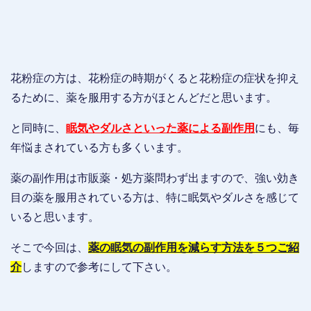
花粉症の方は、花粉症の時期がくると花粉症の症状を抑え
るために、薬を服用する方がほとんどだと思います。
と同時に、
眠気やダルさといった薬による副作用
にも、毎
年悩まされている方も多くいます。
薬の副作用は市販薬・処方薬問わず出ますので、強い効き
目の薬を服用されている方は、特に眠気やダルさを感じて
いると思います。
そこで今回は、
薬の眠気の副作用を減らす方法を５つご紹
介
しますので参考にして下さい。