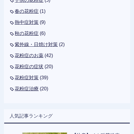
子供の花粉症
(5)
春の花粉症
(1)
熱中症対策
(9)
秋の花粉症
(6)
紫外線・日焼け対策
(2)
花粉症のお薬
(42)
花粉症の症状
(20)
花粉症対策
(39)
花粉症治療
(20)
人気記事ランキング