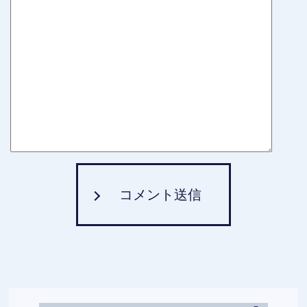
コメント送信