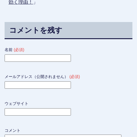
効く理由！
」
コメントを残す
名前
(必須)
メールアドレス（公開されません）
(必須)
ウェブサイト
コメント