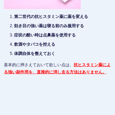
第二世代の抗ヒスタミン薬に薬を変える
効き目の強い薬は寝る前のみ服用する
症状の酷い時は点鼻薬を使用する
飲酒やタバコを控える
体調自体を整えておく
基本的に押さえておいて欲しい点は、
抗ヒスタミン薬によ
る強い副作用を、直接的に消し去る方法はありません。