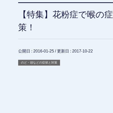
【特集】花粉症で喉の症
策！
公開日 :
2016-01-25
/ 更新日 :
2017-10-22
のど・頭などの症状と対策