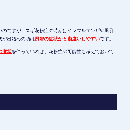
いのですが、スギ花粉症の時期はインフルエンザや風邪
状が出始めの頃は
風邪の症状かと勘違いしやすい
です。
の症状
を伴っていれば、花粉症の可能性も考えておいて