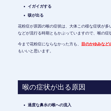
イガイガする
咳が出る
花粉症が原因の喉の症状は、大体この様な症状が多
などが流行る時期ともかぶっていますので、喉の症
今まで花粉症にならなかった方も、
目のかゆみなど
もいいと思います。
喉の症状が出る原因
過度な鼻水の喉への流入