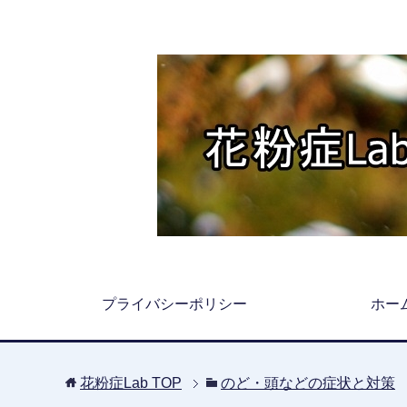
プライバシーポリシー
ホー
花粉症Lab
TOP
のど・頭などの症状と対策