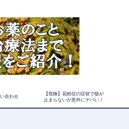
【危険】花粉症の症状で咳が
い合わせ
止まらないが意外にヤバい！