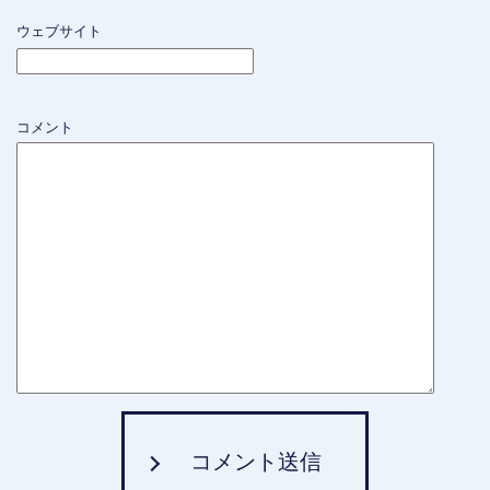
ウェブサイト
コメント
コメント送信