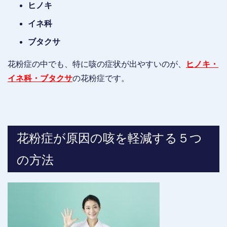
ヒノキ
イネ科
ブタクサ
花粉症の中でも、特に咳の症状が出やすいのが、
ヒノキ・
イネ科・ブタクサ
の花粉症です。
花粉症が原因の咳を軽減する５つ
の方法