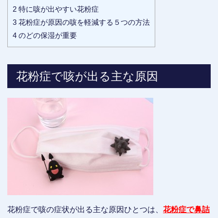
2
特に咳が出やすい花粉症
3
花粉症が原因の咳を軽減する５つの方法
4
のどの保湿が重要
花粉症で咳が出る主な原因
花粉症で咳の症状が出る主な原因ひとつは、
花粉症で鼻詰