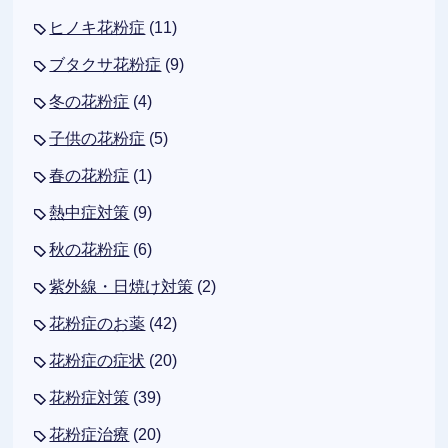
ヒノキ花粉症
(11)
ブタクサ花粉症
(9)
冬の花粉症
(4)
子供の花粉症
(5)
春の花粉症
(1)
熱中症対策
(9)
秋の花粉症
(6)
紫外線・日焼け対策
(2)
花粉症のお薬
(42)
花粉症の症状
(20)
花粉症対策
(39)
花粉症治療
(20)