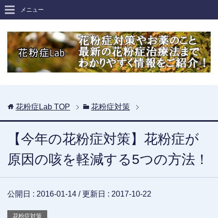
メニュー
花粉症Lab
TOP
花粉症対策
【今年の花粉症対策】花粉症が
原因の咳を軽減する5つの方法！
公開日 :
2016-01-14
/ 更新日 :
2017-10-22
花粉症対策