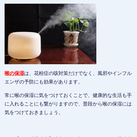
喉の保湿
は、花粉症の咳対策だけでなく、風邪やインフル
エンザの予防にも効果があります。
常に喉の保湿に気をつけておくことで、健康的な生活も手
に入れることにも繋がりますので、普段から喉の保湿には
気をつけておきましょう。