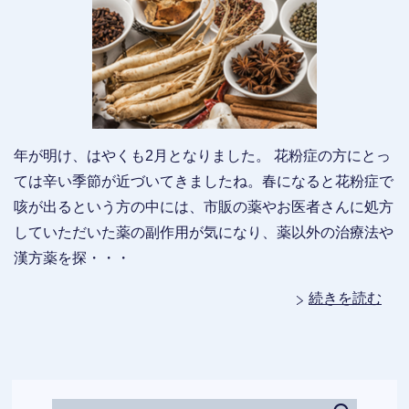
年が明け、はやくも2月となりました。 花粉症の方にとっ
ては辛い季節が近づいてきましたね。春になると花粉症で
咳が出るという方の中には、市販の薬やお医者さんに処方
していただいた薬の副作用が気になり、薬以外の治療法や
漢方薬を探・・・
続きを読む