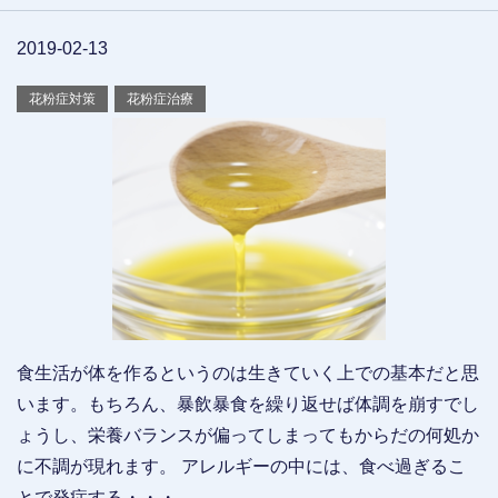
2019-02-13
花粉症対策
花粉症治療
食生活が体を作るというのは生きていく上での基本だと思
います。もちろん、暴飲暴食を繰り返せば体調を崩すでし
ょうし、栄養バランスが偏ってしまってもからだの何処か
に不調が現れます。 アレルギーの中には、食べ過ぎるこ
とで発症する・・・