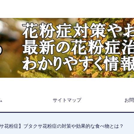
ム
サイトマップ
お問
サ花粉症】ブタクサ花粉症の対策や効果的な食べ物とは？