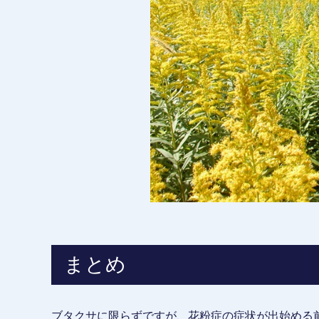
まとめ
ブタクサに限らずですが、花粉症の症状が出始める