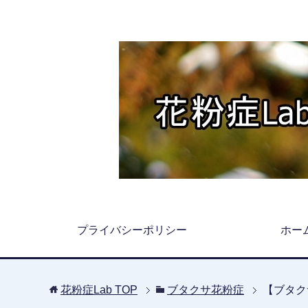
プライバシーポリシー
ホー
花粉症Lab
TOP
ブタクサ花粉症
【ブタク