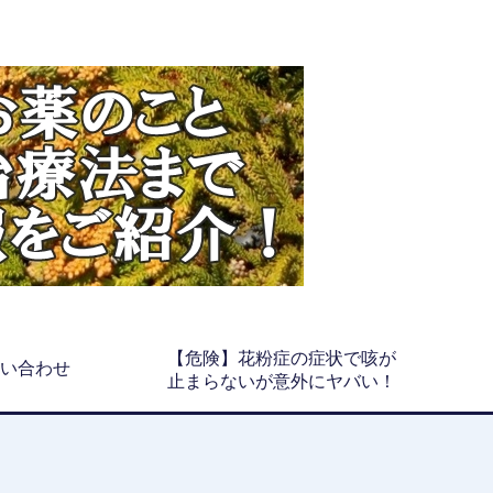
【危険】花粉症の症状で咳が
い合わせ
止まらないが意外にヤバい！