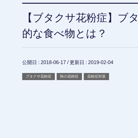
【ブタクサ花粉症】ブ
的な食べ物とは？
公開日 :
2018-06-17
/ 更新日 :
2019-02-04
ブタクサ花粉症
秋の花粉症
花粉症対策