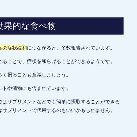
効果的な食べ物
症の症状緩和
につながると、多数報告されています。
れることで、症状を和らげることができるようです。
多く摂ることも意識しましょう。
ルトや漬物にも含まれています。
ではサプリメントなどでも簡単に摂取することができる
はサプリメントで代用するのもいいかもしれません。