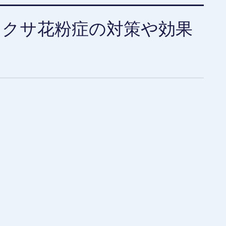
タクサ花粉症の対策や効果