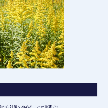
前から対策を始めることが重要です。