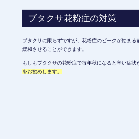
ブタクサ花粉症の対策
ブタクサに限らずですが、花粉症のピークが始まる
緩和させることができます。
もしもブタクサの花粉症で毎年秋になると辛い症状
をお勧めします。