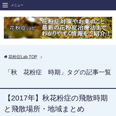
メニュー
花粉症Lab
TOP
「秋 花粉症 時期」タグの記事一覧
【2017年】秋花粉症の飛散時期
と飛散場所・地域まとめ