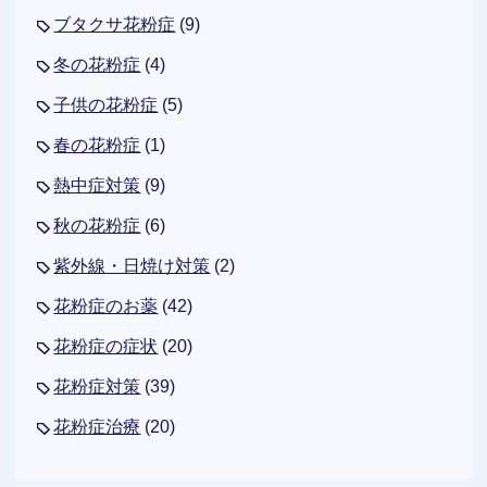
ブタクサ花粉症
(9)
冬の花粉症
(4)
子供の花粉症
(5)
春の花粉症
(1)
熱中症対策
(9)
秋の花粉症
(6)
紫外線・日焼け対策
(2)
花粉症のお薬
(42)
花粉症の症状
(20)
花粉症対策
(39)
花粉症治療
(20)