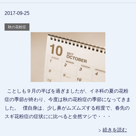
2017-09-25
秋の花粉症
ことしも９月の半ばを過ぎましたが、イネ科の夏の花粉
症の季節が終わり、今度は秋の花粉症の季節になってきま
した。 僕自身は、少し鼻がムズムズする程度で、春先の
スギ花粉症の症状にに比べると全然マシで・・・
続きを読む