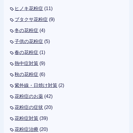
ヒノキ花粉症
(11)
ブタクサ花粉症
(9)
冬の花粉症
(4)
子供の花粉症
(5)
春の花粉症
(1)
熱中症対策
(9)
秋の花粉症
(6)
紫外線・日焼け対策
(2)
花粉症のお薬
(42)
花粉症の症状
(20)
花粉症対策
(39)
花粉症治療
(20)